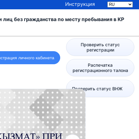
Инструкция
 лиц без гражданства по месту пребывания в КР
Проверить статус
регистрации
Распечатка
регистрационного талона
Проверить статус ВНЖ