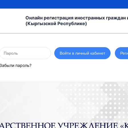
Онлайн регистрация иностранных граждан и
(Кыргызской Республике)
Забыли пароль?