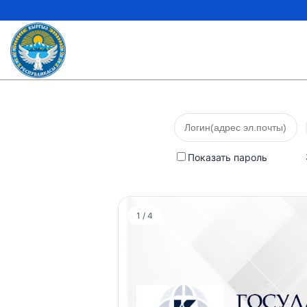
Показать пароль
1 / 4